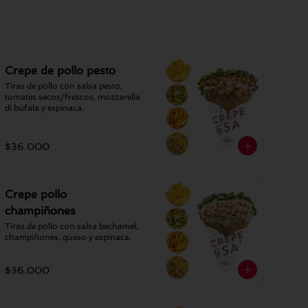
Crepe de pollo pesto
Tiras de pollo con salsa pesto, 
tomates secos/frescos, mozzarella 
di búfala y espinaca.
$36.000
Crepe pollo
champiñones
Tiras de pollo con salsa bechamel, 
champiñones, queso y espinaca.
$36.000