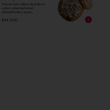
Panne cook relleno de pollo en 
cubos, salsa bechamel, 
champiñones y queso.
$34.000