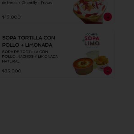
de fresas + Chantilly + Fresas
$19.000
SOPA TORTILLA CON
POLLO + LIMONADA
SOPA DE TORTILLA CON 
POLLO, NACHOS Y LIMONADA 
NATURAL
$35.000