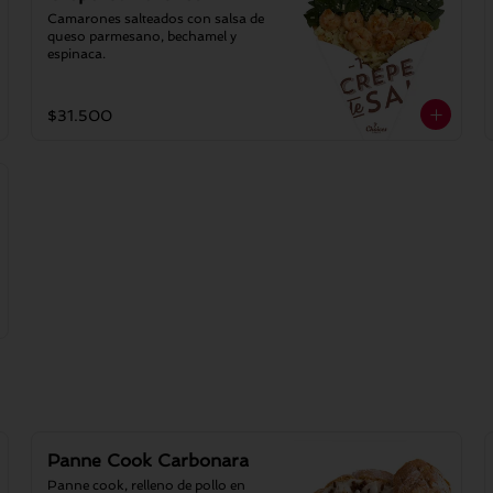
Camarones salteados con salsa de 
queso parmesano, bechamel y 
espinaca.
$31.500
Panne Cook Carbonara
Panne cook, relleno de pollo en 